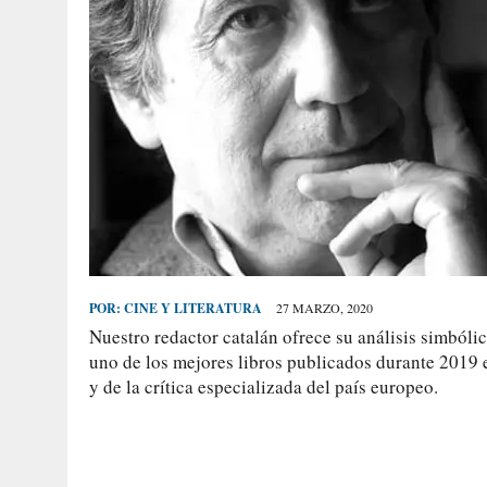
POR:
CINE Y LITERATURA
27 MARZO, 2020
Nuestro redactor catalán ofrece su análisis simbólic
uno de los mejores libros publicados durante 2019 en
y de la crítica especializada del país europeo.