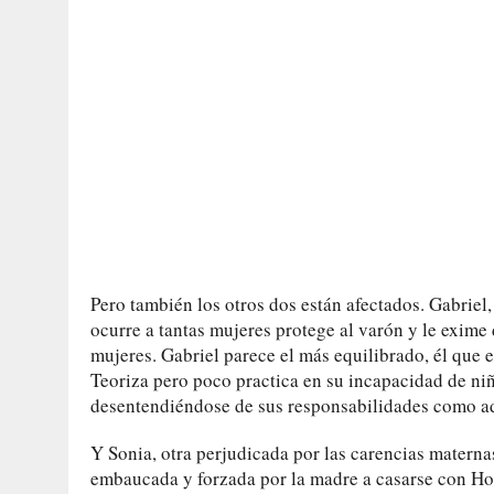
Pero también los otros dos están afectados. Gabriel
ocurre a tantas mujeres protege al varón y le exime 
mujeres. Gabriel parece el más equilibrado, él que es
Teoriza pero poco practica en su incapacidad de ni
desentendiéndose de sus responsabilidades como ad
Y Sonia, otra perjudicada por las carencias matern
embaucada y forzada por la madre a casarse con Hor