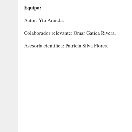
Equipo:
Autor: Yto Aranda.
Colaborador relevante: Omar Gatica Rivera.
Asesoría científica: Patricia Silva Flores.