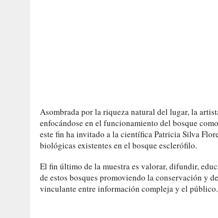
Asombrada por la riqueza natural del lugar, la artist
enfocándose en el funcionamiento del bosque como u
este fin ha invitado a la científica Patricia Silva Fl
biológicas existentes en el bosque esclerófilo.
El fin último de la muestra es valorar, difundir, educ
de estos bosques promoviendo la conservación y des
vinculante entre información compleja y el público.