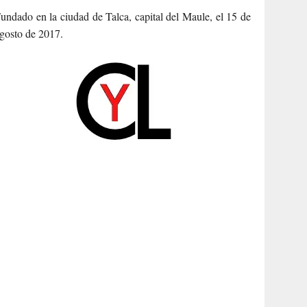
undado en la ciudad de Talca, capital del Maule, el 15 de
gosto de 2017.