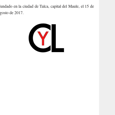
undado en la ciudad de Talca, capital del Maule, el 15 de
gosto de 2017.